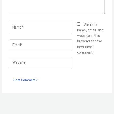
Name*
Save my
name, email, and
website in this
browser for the
Email*
next time I
comment.
Website