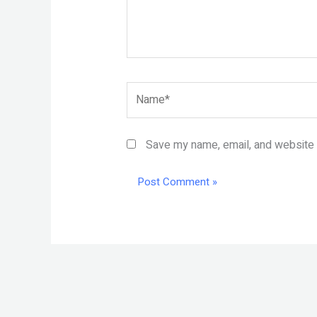
Name*
Save my name, email, and website i