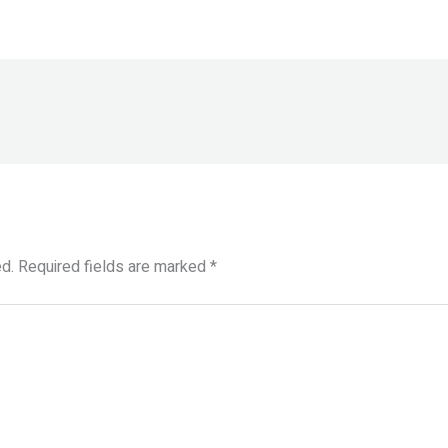
d.
Required fields are marked
*