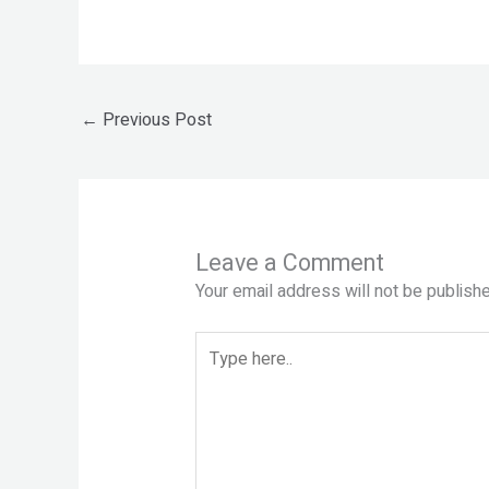
←
Previous Post
Leave a Comment
Your email address will not be publishe
Type
here..